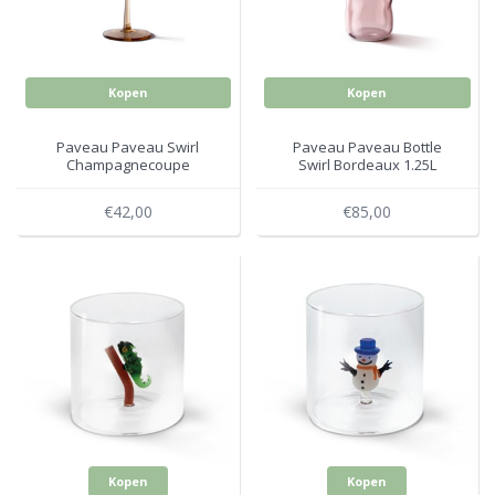
Kopen
Kopen
Paveau Paveau Swirl
Paveau Paveau Bottle
Champagnecoupe
Swirl Bordeaux 1.25L
Bordeaux Set 2
€42,00
€85,00
Kopen
Kopen