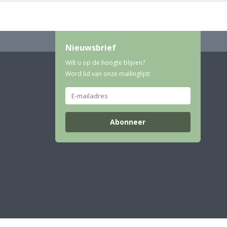
Nieuwsbrief
Wilt u op de hoogte blijven?
Word lid van onze mailinglijst:
Abonneer