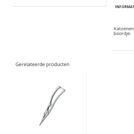
INFORMAT
Katoenen 
boordje.
Gerelateerde producten