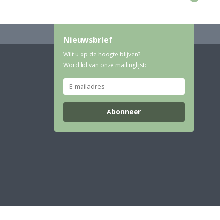
Nieuwsbrief
Wilt u op de hoogte blijven?
Word lid van onze mailinglijst:
Abonneer