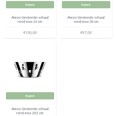
Kopen
Kopen
Alessi Girotondo schaal
Alessi Girotondo schaal
rond inox 23 cm
rond inox 30 cm
€100,00
€97,00
Kopen
Alessi Girotondo schaal
rond inox 20,5 cm