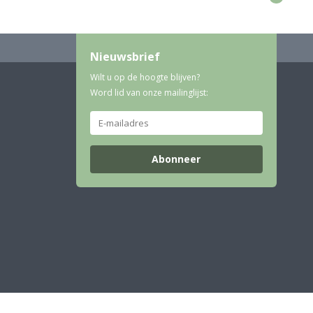
Nieuwsbrief
Wilt u op de hoogte blijven?
Word lid van onze mailinglijst:
Abonneer