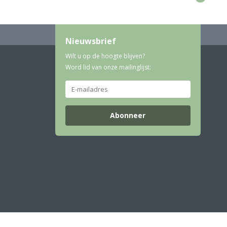
Nieuwsbrief
Wilt u op de hoogte blijven?
Word lid van onze mailinglijst:
Abonneer