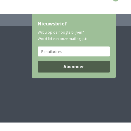
Nieuwsbrief
Wilt u op de hoogte blijven?
Word lid van onze mailinglijst:
Abonneer