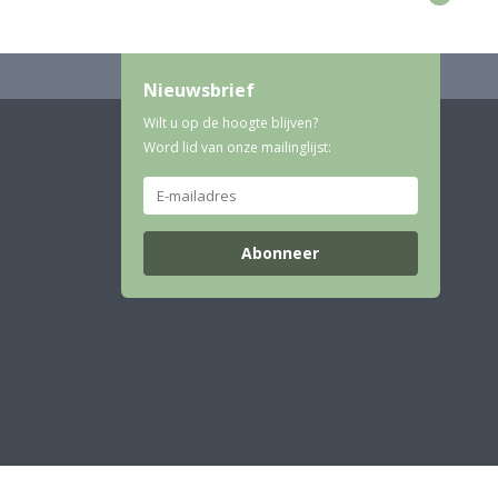
Nieuwsbrief
Wilt u op de hoogte blijven?
Word lid van onze mailinglijst:
Abonneer