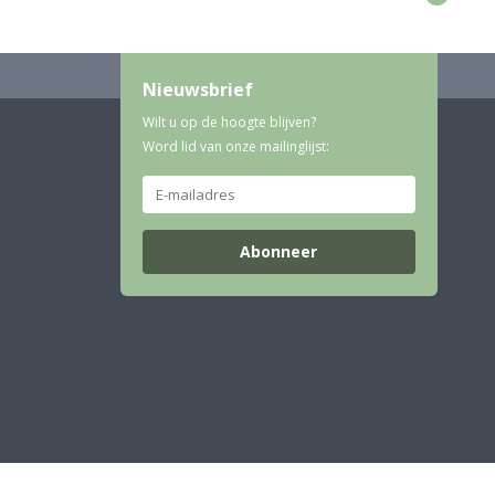
Nieuwsbrief
Wilt u op de hoogte blijven?
Word lid van onze mailinglijst:
Abonneer