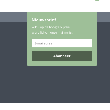
Nieuwsbrief
Wilt u op de hoogte blijven?
Word lid van onze mailinglijst:
Abonneer