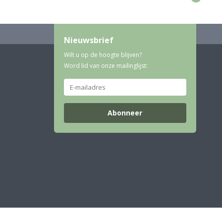
Nieuwsbrief
Wilt u op de hoogte blijven?
Word lid van onze mailinglijst:
Abonneer