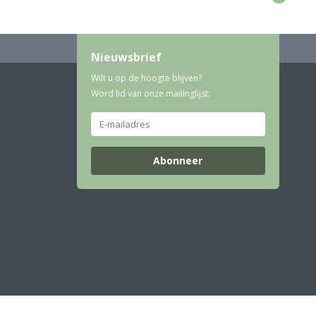
Nieuwsbrief
Wilt u op de hoogte blijven?
Word lid van onze mailinglijst:
Abonneer