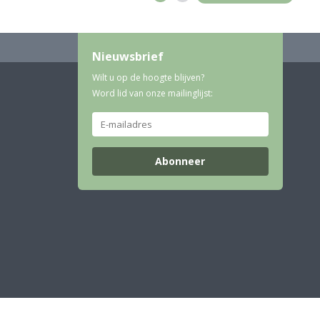
Nieuwsbrief
Wilt u op de hoogte blijven?
Word lid van onze mailinglijst:
Abonneer