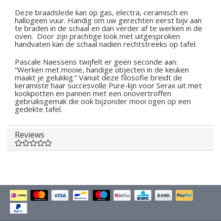
Deze braadslede kan op gas, electra, ceramisch en
hallogeen vuur. Handig om uw gerechten eerst bijv aan
te braden in de schaal en dan verder af te werken in de
oven. Door zijn prachtige look met uitgesproken
handvaten kan de schaal nadien rechtstreeks op tafel.
Pascale Naessens twijfelt er geen seconde aan:
“Werken met mooie, handige objecten in de keuken
maakt je gelukkig.” Vanuit deze filosofie breidt de
keramiste haar succesvolle Pure-lijn voor Serax uit met
kookpotten en pannen met een onovertroffen
gebruiksgemak die ook bijzonder mooi ogen op een
gedekte tafel.
Reviews